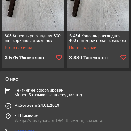
803 Консоль раскладная 300
S-434 Консоль раскладная
mm коричневая комплект
400 mm коричневая комплект
Нет в наличии
Нет в наличии
3 575
3 830
₸/комплект
₸/комплект
О нас
Рейтинг не сформирован
Менее 5 отзывов за последний год
Работает с 24.01.2019
г. Шымкент
Улица Алимкулова д.19/4, Шымкент, Казахстан